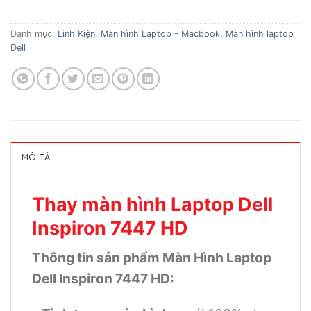
Danh mục:
Linh Kiện
,
Màn hình Laptop - Macbook
,
Màn hình laptop
Dell
MÔ TẢ
Thay màn hình Laptop Dell
Inspiron 7447 HD
Thông tin sản phẩm Màn Hình Laptop
Dell Inspiron 7447 HD: