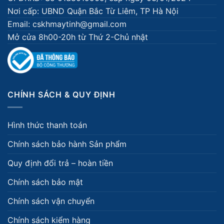
Nơi cấp: UBND Quận Bắc Từ Liêm, TP Hà Nội
Email: cskhmaytinh@gmail.com
Mở cửa 8h00-20h từ Thứ 2-Chủ nhật
CHÍNH SÁCH & QUY ĐỊNH
Hình thức thanh toán
Chính sách bảo hành Sản phẩm
Quy định đổi trả – hoàn tiền
Chính sách bảo mật
Chính sách vận chuyển
Chính sách kiểm hàng