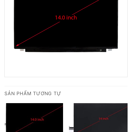
SẢN PHẨM TƯƠNG TỰ