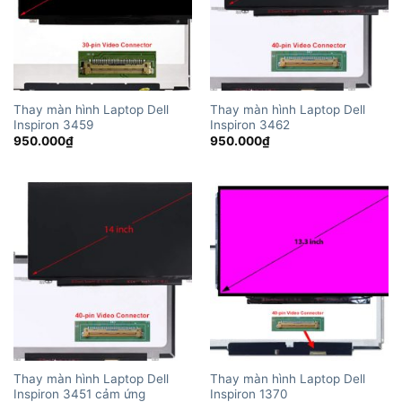
Thay màn hình Laptop Dell
Thay màn hình Laptop Dell
Inspiron 3459
Inspiron 3462
950.000
₫
950.000
₫
Thay màn hình Laptop Dell
Thay màn hình Laptop Dell
Inspiron 3451 cảm ứng
Inspiron 1370