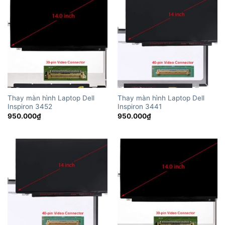
Thay màn hình Laptop Dell
Thay màn hình Laptop Dell
Inspiron 3452
Inspiron 3441
950.000
₫
950.000
₫