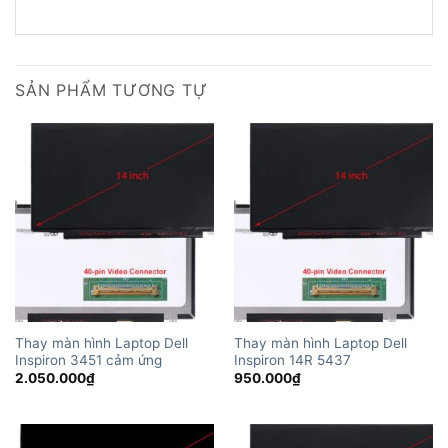
SẢN PHẨM TƯƠNG TỰ
Thay màn hình Laptop Dell
Thay màn hình Laptop Dell
Inspiron 3451 cảm ứng
Inspiron 14R 5437
2.050.000
₫
950.000
₫