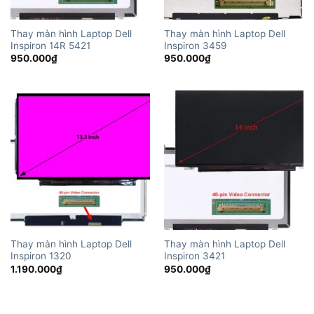
Thay màn hình Laptop Dell
Thay màn hình Laptop Dell
Inspiron 14R 5421
Inspiron 3459
950.000
₫
950.000
₫
Thay màn hình Laptop Dell
Thay màn hình Laptop Dell
Inspiron 1320
Inspiron 3421
1.190.000
₫
950.000
₫