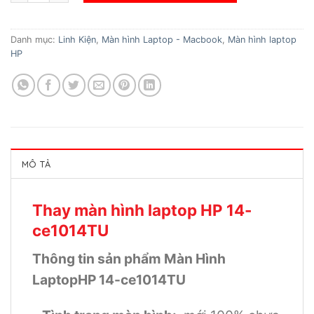
Danh mục:
Linh Kiện
,
Màn hình Laptop - Macbook
,
Màn hình laptop
HP
MÔ TẢ
Thay màn hình laptop HP 14-
ce1014TU
Thông tin sản phẩm Màn Hình
LaptopHP 14-ce1014TU