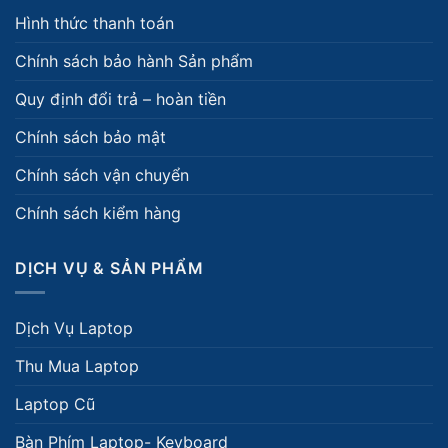
Hình thức thanh toán
Chính sách bảo hành Sản phẩm
Quy định đổi trả – hoàn tiền
Chính sách bảo mật
Chính sách vận chuyển
Chính sách kiểm hàng
DỊCH VỤ & SẢN PHẨM
Dịch Vụ Laptop
Thu Mua Laptop
Laptop Cũ
Bàn Phím Laptop- Keyboard