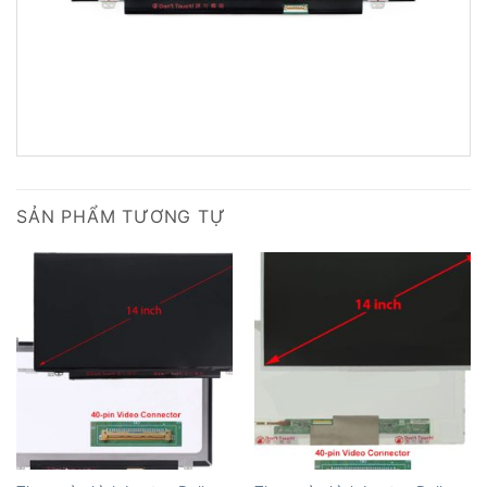
SẢN PHẨM TƯƠNG TỰ