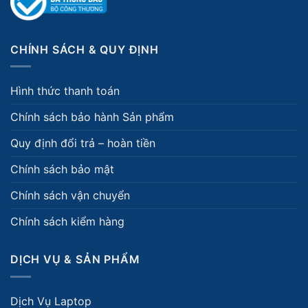
CHÍNH SÁCH & QUY ĐỊNH
Hình thức thanh toán
Chính sách bảo hành Sản phẩm
Quy định đổi trả – hoàn tiền
Chính sách bảo mật
Chính sách vận chuyển
Chính sách kiểm hàng
DỊCH VỤ & SẢN PHẨM
Dịch Vụ Laptop