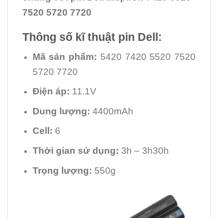
7520 5720 7720
Thông số kĩ thuật pin Dell:
Mã sản phẩm:
5420 7420 5520 7520
5720 7720
Điện áp:
11.1V
Dung lượng:
4400mAh
Cell:
6
Thời gian sử dụng:
3h – 3h30h
Trọng lượng:
550g