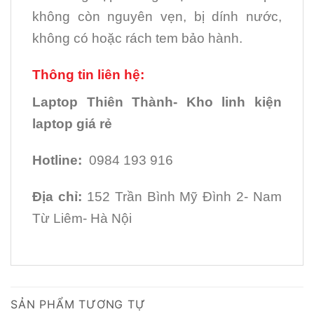
không còn nguyên vẹn, bị dính nước,
không có hoặc rách tem bảo hành.
Thông tin liên hệ:
Laptop Thiên Thành- Kho linh kiện
laptop giá rẻ
Hotline:
0984 193 916
Địa chỉ:
152 Trần Bình Mỹ Đình 2- Nam
Từ Liêm- Hà Nội
SẢN PHẨM TƯƠNG TỰ