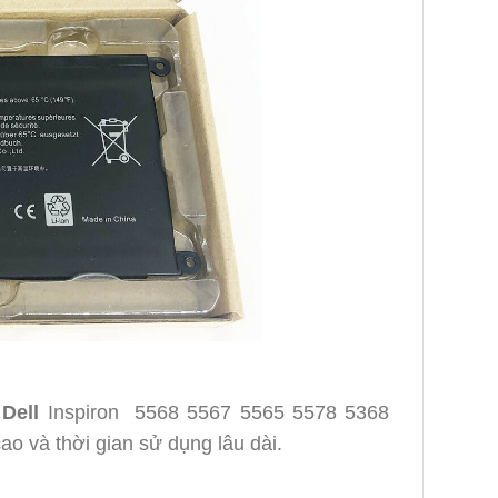
Dell
Inspiron 5568 5567 5565 5578 5368
o và thời gian sử dụng lâu dài.