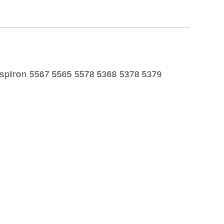
Inspiron 5567 5565 5578 5368 5378 5379