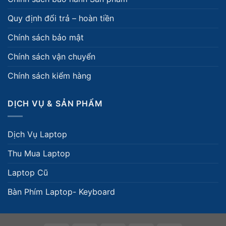
Quy định đổi trả – hoàn tiền
Chính sách bảo mật
Chính sách vận chuyển
Chính sách kiểm hàng
DỊCH VỤ & SẢN PHẨM
Dịch Vụ Laptop
Thu Mua Laptop
Laptop Cũ
Bàn Phím Laptop- Keyboard