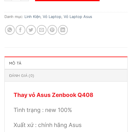
Danh mục:
Linh Kiện
,
Vỏ Laptop
,
Vỏ Laptop Asus
MÔ TẢ
ĐÁNH GIÁ (0)
Thay vỏ Asus Zenbook Q408
Tình trạng : new 100%
Xuất xứ : chính hãng Asus