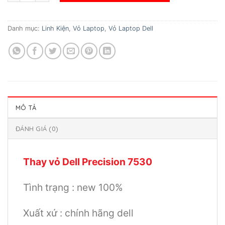
Danh mục:
Linh Kiện
,
Vỏ Laptop
,
Vỏ Laptop Dell
MÔ TẢ
ĐÁNH GIÁ (0)
Thay vỏ Dell Precision 7530
Tình trạng : new 100%
Xuất xứ : chính hãng dell