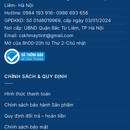
Liêm- Hà Nội
Hotline: 0984 193 916- 0986 693 656
GPĐKKD: Số 01d8019969, cấp ngày 03/01/2024
Nơi cấp: UBND Quận Bắc Từ Liêm, TP Hà Nội
Email: cskhmaytinh@gmail.com
Mở cửa 8h00-20h từ Thứ 2-Chủ nhật
CHÍNH SÁCH & QUY ĐỊNH
Hình thức thanh toán
Chính sách bảo hành Sản phẩm
Quy định đổi trả – hoàn tiền
Chính sách bảo mật