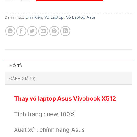
Danh mục:
Linh Kiện
,
Vỏ Laptop
,
Vỏ Laptop Asus
MÔ TẢ
ĐÁNH GIÁ (0)
Thay vỏ laptop Asus Vivobook X512
Tình trạng : new 100%
Xuất xứ : chính hãng Asus