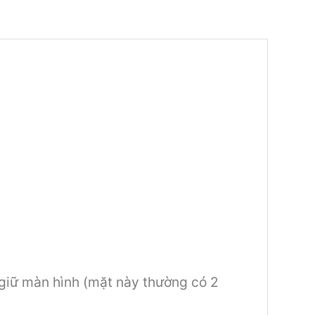
 giữ màn hình (mặt này thường có 2