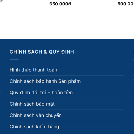
650.000
₫
500.00
CHÍNH SÁCH & QUY ĐỊNH
Hình thức thanh toán
Chính sách bảo hành Sản phẩm
Quy định đổi trả – hoàn tiền
Chính sách bảo mật
Chính sách vận chuyển
Chính sách kiểm hàng