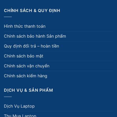
CHÍNH SÁCH & QUY ĐỊNH
Hình thức thanh toán
Chính sách bảo hành Sản phẩm
Quy định đổi trả – hoàn tiền
Chính sách bảo mật
Chính sách vận chuyển
Chính sách kiểm hàng
DỊCH VỤ & SẢN PHẨM
Dịch Vụ Laptop
Thu Mua Laptop