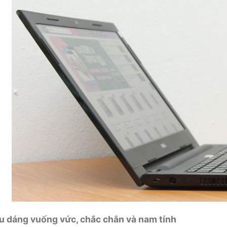
u dáng vuống vức, chắc chắn và nam tính