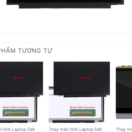
PHẨM TƯƠNG TỰ
 hình Laptop Dell
Thay màn hình Laptop Dell
Thay mà