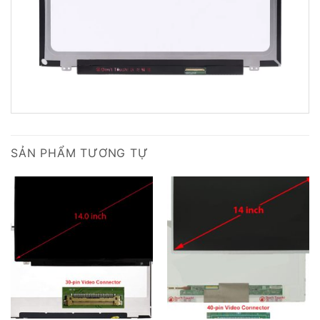
SẢN PHẨM TƯƠNG TỰ