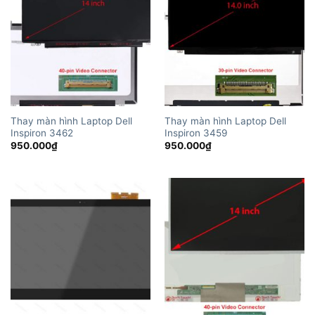
Thay màn hình Laptop Dell
Thay màn hình Laptop Dell
Inspiron 3462
Inspiron 3459
950.000
₫
950.000
₫