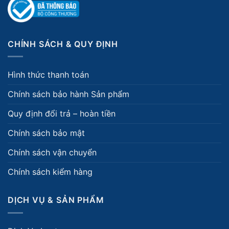
CHÍNH SÁCH & QUY ĐỊNH
Hình thức thanh toán
Chính sách bảo hành Sản phẩm
Quy định đổi trả – hoàn tiền
Chính sách bảo mật
Chính sách vận chuyển
Chính sách kiểm hàng
DỊCH VỤ & SẢN PHẨM