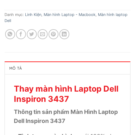
Danh mục:
Linh Kiện
,
Màn hình Laptop - Macbook
,
Màn hình laptop
Dell
MÔ TẢ
Thay màn hình Laptop Dell
Inspiron 3437
Thông tin sản phẩm Màn Hình Laptop
Dell Inspiron 3437