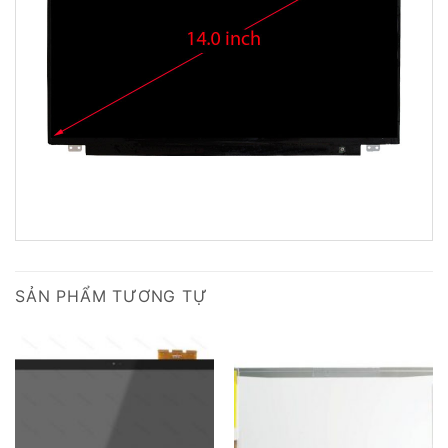
SẢN PHẨM TƯƠNG TỰ