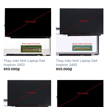
Thay màn hình Laptop Dell
Thay màn hình Laptop Dell
Inspiron 3452
Inspiron 3462
950.000
₫
950.000
₫