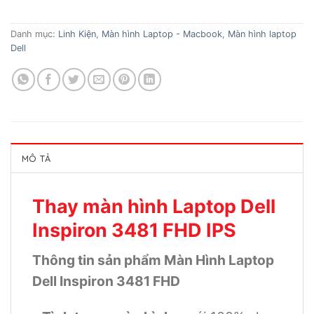
Danh mục:
Linh Kiện
,
Màn hình Laptop - Macbook
,
Màn hình laptop
Dell
MÔ TẢ
Thay màn hình Laptop Dell
Inspiron 3481 FHD IPS
Thông tin sản phẩm Màn Hình Laptop
Dell Inspiron 3481 FHD