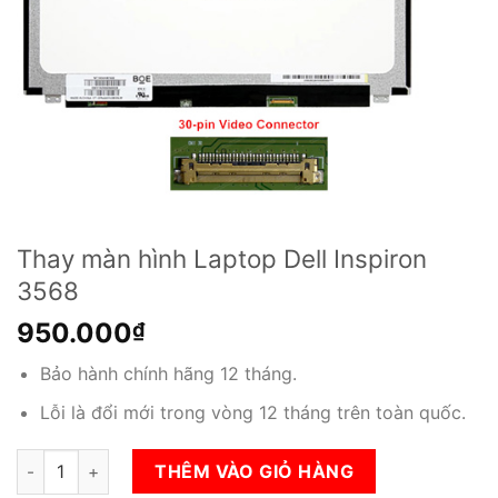
Thay màn hình Laptop Dell Inspiron
3568
950.000
₫
Bảo hành chính hãng 12 tháng.
Lỗi là đổi mới trong vòng 12 tháng trên toàn quốc.
Thay màn hình Laptop Dell Inspiron 3568 số lượng
THÊM VÀO GIỎ HÀNG