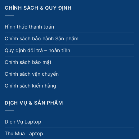
CHÍNH SÁCH & QUY ĐỊNH
Hình thức thanh toán
Chính sách bảo hành Sản phẩm
Quy định đổi trả – hoàn tiền
Chính sách bảo mật
Chính sách vận chuyển
Chính sách kiểm hàng
DỊCH VỤ & SẢN PHẨM
Dịch Vụ Laptop
Thu Mua Laptop