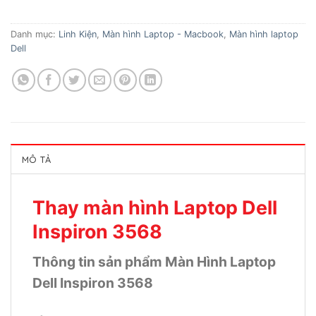
Danh mục:
Linh Kiện
,
Màn hình Laptop - Macbook
,
Màn hình laptop
Dell
MÔ TẢ
Thay màn hình Laptop Dell
Inspiron 3568
Thông tin sản phẩm Màn Hình Laptop
Dell Inspiron 3568