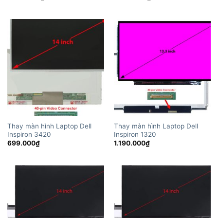
Thay màn hình Laptop Dell
Thay màn hình Laptop Dell
Inspiron 3420
Inspiron 1320
699.000
₫
1.190.000
₫