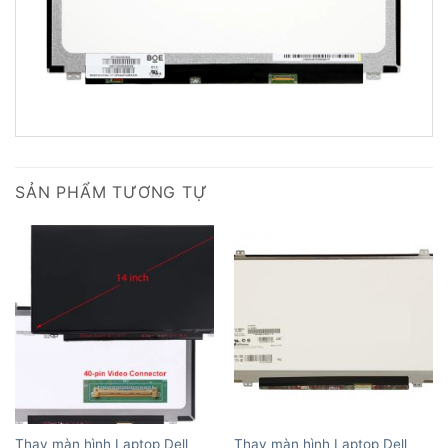
SẢN PHẨM TƯƠNG TỰ
Thay màn hình Laptop Dell
Thay màn hình Laptop Dell