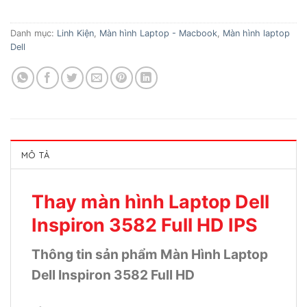
Danh mục:
Linh Kiện
,
Màn hình Laptop - Macbook
,
Màn hình laptop
Dell
MÔ TẢ
Thay màn hình Laptop Dell
Inspiron 3582 Full HD IPS
Thông tin sản phẩm Màn Hình Laptop
Dell Inspiron 3582 Full HD