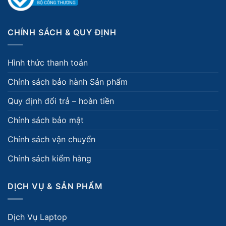
CHÍNH SÁCH & QUY ĐỊNH
Hình thức thanh toán
Chính sách bảo hành Sản phẩm
Quy định đổi trả – hoàn tiền
Chính sách bảo mật
Chính sách vận chuyển
Chính sách kiểm hàng
DỊCH VỤ & SẢN PHẨM
Dịch Vụ Laptop