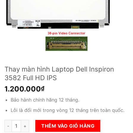
Thay màn hình Laptop Dell Inspiron
3582 Full HD IPS
1.200.000
₫
Bảo hành chính hãng 12 tháng.
Lỗi là đổi mới trong vòng 12 tháng trên toàn quốc.
Thay màn hình Laptop Dell Inspiron 3582 Full HD IPS số lượng
THÊM VÀO GIỎ HÀNG