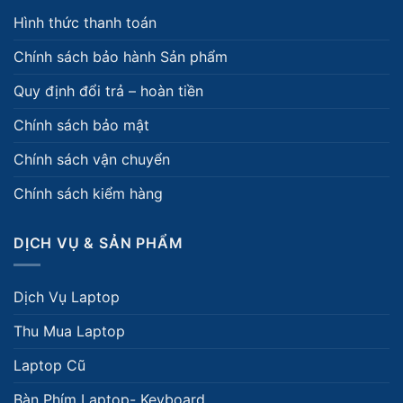
Hình thức thanh toán
Chính sách bảo hành Sản phẩm
Quy định đổi trả – hoàn tiền
Chính sách bảo mật
Chính sách vận chuyển
Chính sách kiểm hàng
DỊCH VỤ & SẢN PHẨM
Dịch Vụ Laptop
Thu Mua Laptop
Laptop Cũ
Bàn Phím Laptop- Keyboard