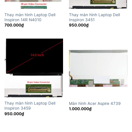
Thay màn hình Laptop Dell
Thay màn hình Laptop Dell
Inspiron 14R N4010
Inspiron 3451
700.000
₫
950.000
₫
Thay màn hình Laptop Dell
Màn hình Acer Aspire 4739
Inspiron 3459
1.000.000
₫
950.000
₫