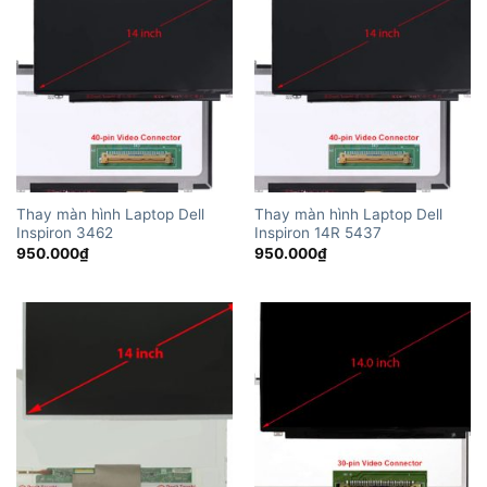
Thay màn hình Laptop Dell
Thay màn hình Laptop Dell
Inspiron 3462
Inspiron 14R 5437
950.000
₫
950.000
₫