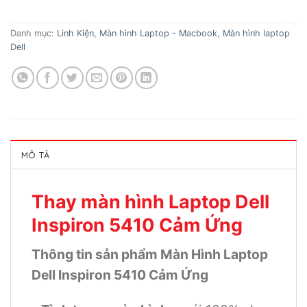
Danh mục:
Linh Kiện
,
Màn hình Laptop - Macbook
,
Màn hình laptop
Dell
MÔ TẢ
Thay màn hình Laptop Dell
Inspiron 5410 Cảm Ứng
Thông tin sản phẩm Màn Hình Laptop
Dell Inspiron 5410 Cảm Ứng