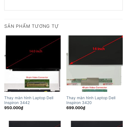
SẢN PHẨM TƯƠNG TỰ
Thay màn hình Laptop Dell
Thay màn hình Laptop Dell
Inspiron 3442
Inspiron 3420
950.000
₫
699.000
₫