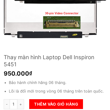
Thay màn hình Laptop Dell Inspiron
5451
950.000
₫
Bảo hành chính hãng 06 tháng.
Lỗi là đổi mới trong vòng 06 tháng trên toàn quốc.
Thay màn hình Laptop Dell Inspiron 5451 số lượng
THÊM VÀO GIỎ HÀNG