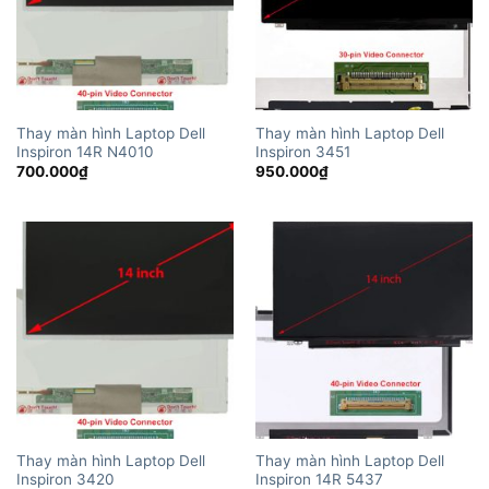
Thay màn hình Laptop Dell
Thay màn hình Laptop Dell
Inspiron 14R N4010
Inspiron 3451
700.000
₫
950.000
₫
Thay màn hình Laptop Dell
Thay màn hình Laptop Dell
Inspiron 3420
Inspiron 14R 5437