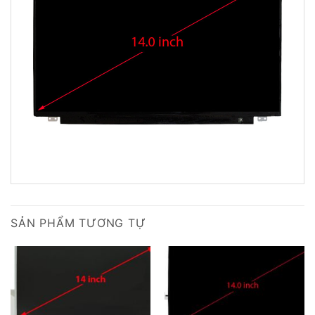
SẢN PHẨM TƯƠNG TỰ