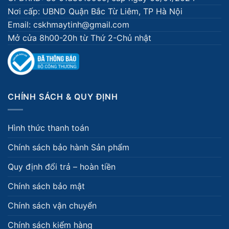
Nơi cấp: UBND Quận Bắc Từ Liêm, TP Hà Nội
Email: cskhmaytinh@gmail.com
Mở cửa 8h00-20h từ Thứ 2-Chủ nhật
CHÍNH SÁCH & QUY ĐỊNH
Hình thức thanh toán
Chính sách bảo hành Sản phẩm
Quy định đổi trả – hoàn tiền
Chính sách bảo mật
Chính sách vận chuyển
Chính sách kiểm hàng