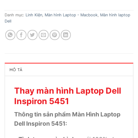
Danh mục:
Linh Kiện
,
Màn hình Laptop - Macbook
,
Màn hình laptop
Dell
MÔ TẢ
Thay màn hình Laptop Dell
Inspiron 5451
Thông tin sản phẩm Màn Hình Laptop
Dell Inspiron 5451: