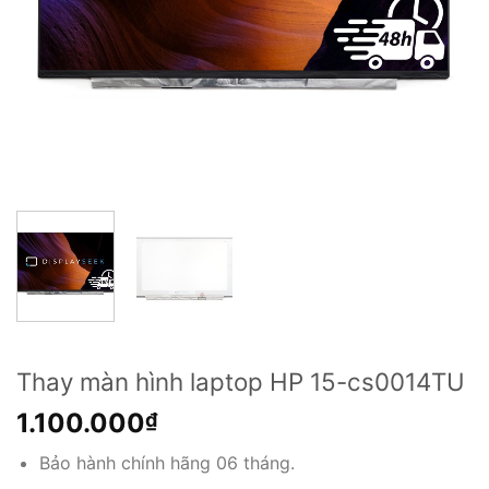
Thay màn hình laptop HP 15-cs0014TU
1.100.000
₫
Bảo hành chính hãng 06 tháng.