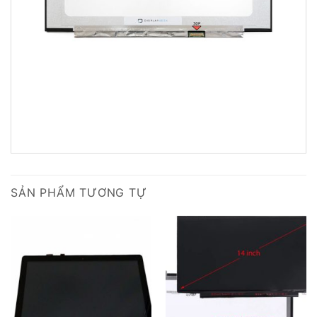
SẢN PHẨM TƯƠNG TỰ