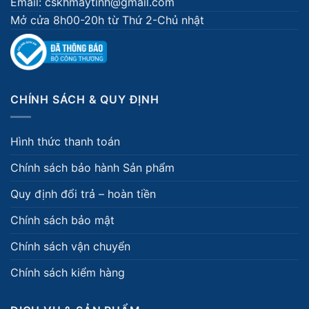
Email: cskhmaytinh@gmail.com
Mở cửa 8h00-20h từ Thứ 2-Chủ nhật
CHÍNH SÁCH & QUY ĐỊNH
Hình thức thanh toán
Chính sách bảo hành Sản phẩm
Quy định đổi trả – hoàn tiền
Chính sách bảo mật
Chính sách vận chuyển
Chính sách kiểm hàng