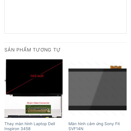
SẢN PHẨM TƯƠNG TỰ
Thay màn hình Laptop Dell
Màn hình cảm ứng Sony Fit
Inspiron 3458
SVF14N