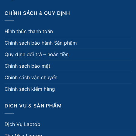
CHÍNH SÁCH & QUY ĐỊNH
Hình thức thanh toán
Chính sách bảo hành Sản phẩm
Quy định đổi trả – hoàn tiền
Chính sách bảo mật
Chính sách vận chuyển
Chính sách kiểm hàng
DỊCH VỤ & SẢN PHẨM
Dịch Vụ Laptop
Thu Mua Laptop