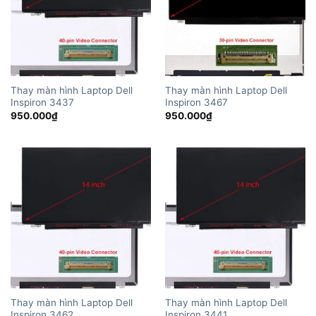
Thay màn hình Laptop Dell
Thay màn hình Laptop Dell
Inspiron 3437
Inspiron 3467
950.000
₫
950.000
₫
Thay màn hình Laptop Dell
Thay màn hình Laptop Dell
Inspiron 3462
Inspiron 3441