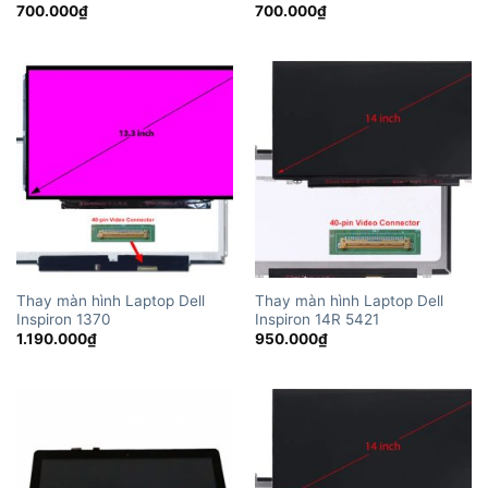
700.000
₫
700.000
₫
Thay màn hình Laptop Dell
Thay màn hình Laptop Dell
Inspiron 1370
Inspiron 14R 5421
1.190.000
₫
950.000
₫