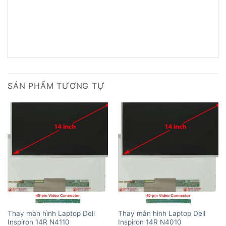
SẢN PHẨM TƯƠNG TỰ
Thay màn hình Laptop Dell
Thay màn hình Laptop Dell
Inspiron 14R N4110
Inspiron 14R N4010