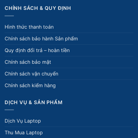
CHÍNH SÁCH & QUY ĐỊNH
Hình thức thanh toán
Chính sách bảo hành Sản phẩm
Quy định đổi trả – hoàn tiền
Chính sách bảo mật
Chính sách vận chuyển
Chính sách kiểm hàng
DỊCH VỤ & SẢN PHẨM
Dịch Vụ Laptop
Thu Mua Laptop