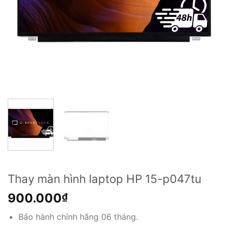
Thay màn hình laptop HP 15-p047tu
900.000
₫
Bảo hành chính hãng 06 tháng.