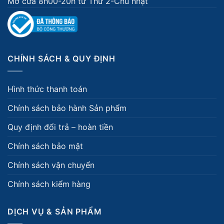
Mở cửa 8h00-20h từ Thứ 2-Chủ nhật
CHÍNH SÁCH & QUY ĐỊNH
Hình thức thanh toán
Chính sách bảo hành Sản phẩm
Quy định đổi trả – hoàn tiền
Chính sách bảo mật
Chính sách vận chuyển
Chính sách kiểm hàng
DỊCH VỤ & SẢN PHẨM