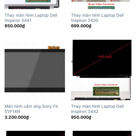
Thay màn hình Laptop Dell
Thay màn hình Laptop Dell
Inspiron 3441
Inspiron 3420
950.000
₫
699.000
₫
Màn hình cảm ứng Sony Fit
Thay màn hình Laptop Dell
SVF14N
Inspiron 3442
3.200.000
₫
950.000
₫