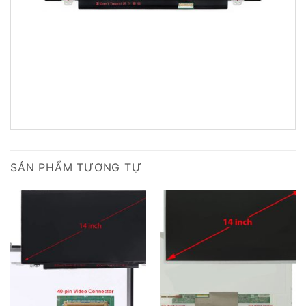
SẢN PHẨM TƯƠNG TỰ