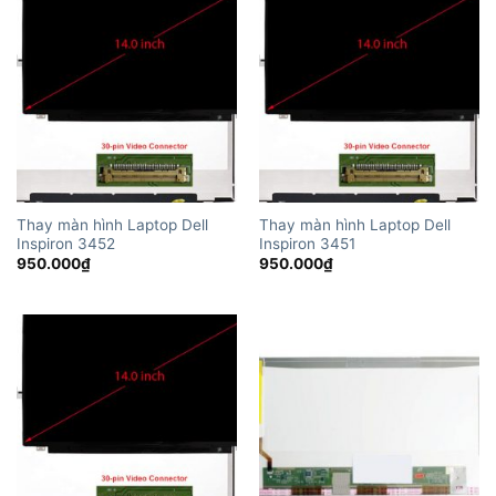
Thay màn hình Laptop Dell
Thay màn hình Laptop Dell
Inspiron 3452
Inspiron 3451
950.000
₫
950.000
₫