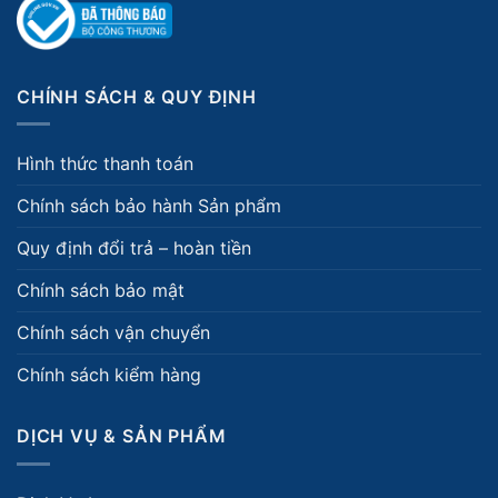
CHÍNH SÁCH & QUY ĐỊNH
Hình thức thanh toán
Chính sách bảo hành Sản phẩm
Quy định đổi trả – hoàn tiền
Chính sách bảo mật
Chính sách vận chuyển
Chính sách kiểm hàng
DỊCH VỤ & SẢN PHẨM