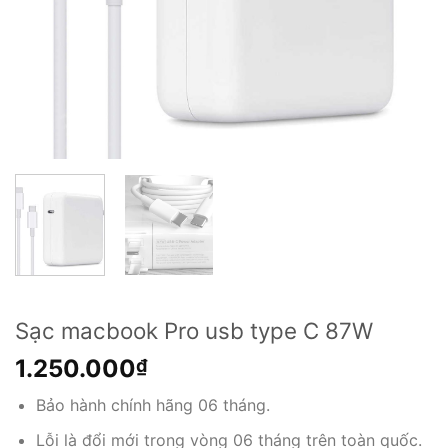
Sạc macbook Pro usb type C 87W
1.250.000
₫
Bảo hành chính hãng 06 tháng.
Lỗi là đổi mới trong vòng 06 tháng trên toàn quốc.