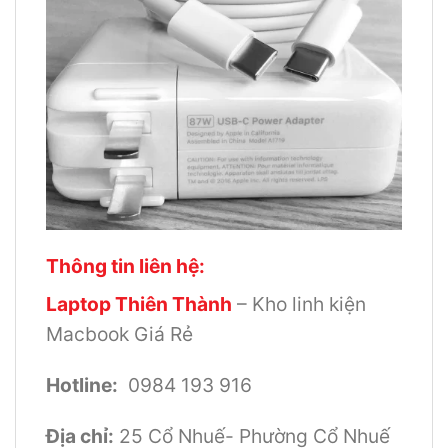
Thông tin liên hệ:
Laptop Thiên Thành
– Kho linh kiện
Macbook Giá Rẻ
Hotline:
0984 193 916
Địa chỉ:
25 Cổ Nhuế- Phường Cổ Nhuế