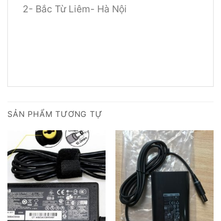
2- Bắc Từ Liêm- Hà Nội
SẢN PHẨM TƯƠNG TỰ