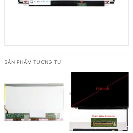
SẢN PHẨM TƯƠNG TỰ