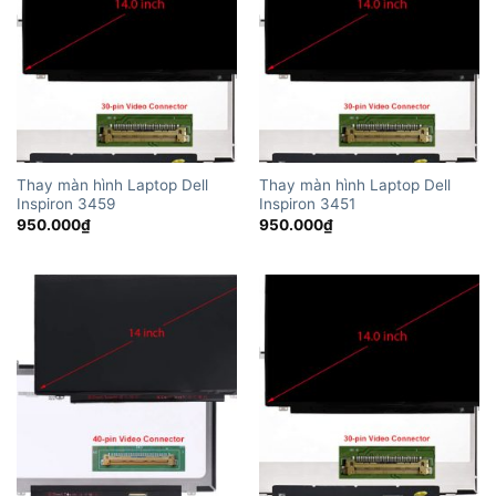
Thay màn hình Laptop Dell
Thay màn hình Laptop Dell
Inspiron 3459
Inspiron 3451
950.000
₫
950.000
₫