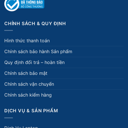
CHÍNH SÁCH & QUY ĐỊNH
Hình thức thanh toán
Chính sách bảo hành Sản phẩm
Quy định đổi trả – hoàn tiền
Chính sách bảo mật
Chính sách vận chuyển
Chính sách kiểm hàng
DỊCH VỤ & SẢN PHẨM
Dịch Vụ Laptop