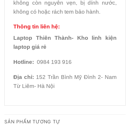
không còn nguyên vẹn, bị dính nước,
không có hoặc rách tem bảo hành.
Thông tin liên hệ:
Laptop Thiên Thành- Kho linh kiện
laptop giá rẻ
Hotline:
0984 193 916
Địa chỉ:
152 Trần Bình Mỹ Đình 2- Nam
Từ Liêm- Hà Nội
SẢN PHẨM TƯƠNG TỰ