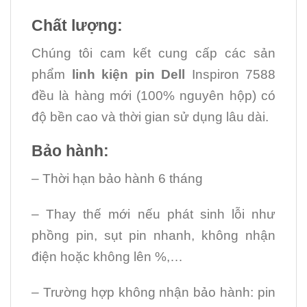
Chất lượng:
Chúng tôi cam kết cung cấp các sản
phẩm
linh kiện
pin Dell
Inspiron 7588
đều là hàng mới (100% nguyên hộp) có
độ bền cao và thời gian sử dụng lâu dài.
Bảo hành:
– Thời hạn bảo hành 6 tháng
– Thay thế mới nếu phát sinh lỗi như
phồng pin, sụt pin nhanh, không nhận
điện hoặc không lên %,…
– Trường hợp không nhận bảo hành: pin