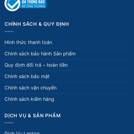
CHÍNH SÁCH & QUY ĐỊNH
Hình thức thanh toán
Chính sách bảo hành Sản phẩm
Quy định đổi trả – hoàn tiền
Chính sách bảo mật
Chính sách vận chuyển
Chính sách kiểm hàng
DỊCH VỤ & SẢN PHẨM
Dịch Vụ Laptop