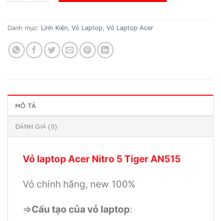
Danh mục:
Linh Kiện
,
Vỏ Laptop
,
Vỏ Laptop Acer
MÔ TẢ
ĐÁNH GIÁ (0)
Vỏ laptop Acer Nitro 5 Tiger AN515
Vỏ chính hãng, new 100%
=>
Cấu tạo của vỏ laptop
: