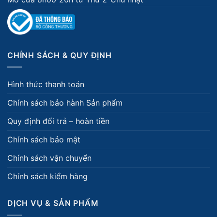
CHÍNH SÁCH & QUY ĐỊNH
Hình thức thanh toán
Chính sách bảo hành Sản phẩm
Quy định đổi trả – hoàn tiền
Chính sách bảo mật
Chính sách vận chuyển
Chính sách kiểm hàng
DỊCH VỤ & SẢN PHẨM