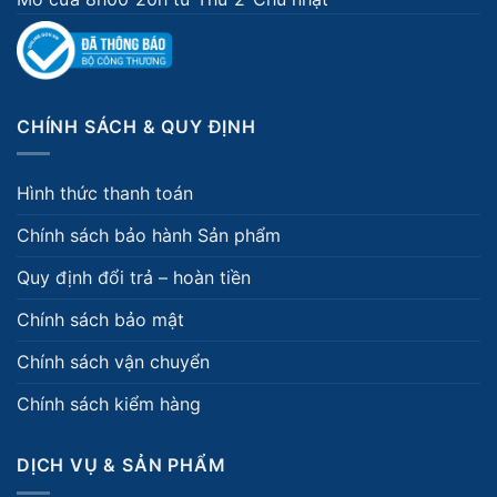
CHÍNH SÁCH & QUY ĐỊNH
Hình thức thanh toán
Chính sách bảo hành Sản phẩm
Quy định đổi trả – hoàn tiền
Chính sách bảo mật
Chính sách vận chuyển
Chính sách kiểm hàng
DỊCH VỤ & SẢN PHẨM