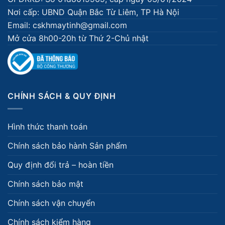
Nơi cấp: UBND Quận Bắc Từ Liêm, TP Hà Nội
Email: cskhmaytinh@gmail.com
Mở cửa 8h00-20h từ Thứ 2-Chủ nhật
CHÍNH SÁCH & QUY ĐỊNH
Hình thức thanh toán
Chính sách bảo hành Sản phẩm
Quy định đổi trả – hoàn tiền
Chính sách bảo mật
Chính sách vận chuyển
Chính sách kiểm hàng