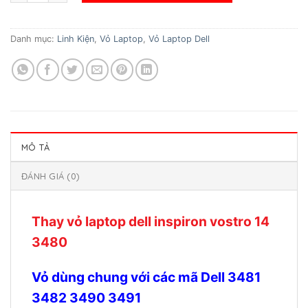
Danh mục:
Linh Kiện
,
Vỏ Laptop
,
Vỏ Laptop Dell
MÔ TẢ
ĐÁNH GIÁ (0)
Thay vỏ laptop dell inspiron vostro 14
3480
Vỏ dùng chung với các mã Dell 3481
3482 3490 3491