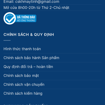
Email: cskhmaytinh@gmail.com
Mở cửa 8h00-20h từ Thứ 2-Chủ nhật
CHÍNH SÁCH & QUY ĐỊNH
Hình thức thanh toán
Chính sách bảo hành Sản phẩm
Quy định đổi trả – hoàn tiền
Chính sách bảo mật
Chính sách vận chuyển
Chính sách kiểm hàng