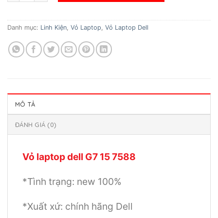
Danh mục:
Linh Kiện
,
Vỏ Laptop
,
Vỏ Laptop Dell
MÔ TẢ
ĐÁNH GIÁ (0)
Vỏ laptop dell G7 15 7588
*Tình trạng: new 100%
*Xuất xứ: chính hãng Dell