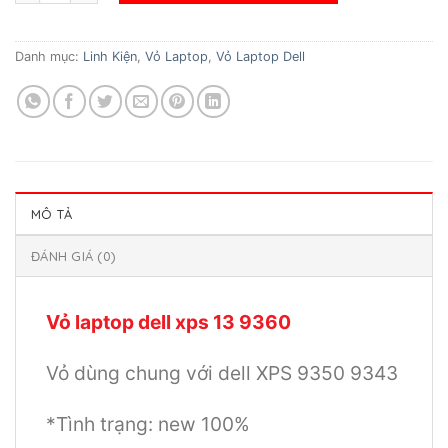
Danh mục:
Linh Kiện
,
Vỏ Laptop
,
Vỏ Laptop Dell
MÔ TẢ
ĐÁNH GIÁ (0)
Vỏ laptop dell xps 13 9360
Vỏ dùng chung với dell XPS 9350 9343
*Tình trạng: new 100%