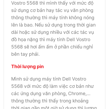
Vostro 5568 thì mình thấy với mức độ
sử dụng cơ bản hay tác vụ văn phòng
thông thường thì máy tính không nóng
lên là bao. Nếu sử dụng trong thời gian
dài hoặc sử dụng nhiều với các tác vụ
đồ họa nặng thì máy tính Dell Vostro
5568 sẽ hơi ấm ấm ở phần chiếu nghỉ
bên tay phải.
Thời lượng pin
Mình sử dụng máy tính Dell Vostro
5568 với mức độ làm việc cơ bản như
các ứng dụng văn phòng, Chrome,…
thông thường thì thấy trong khoảng
thời gian gần một giờ sử dụng thì lượng