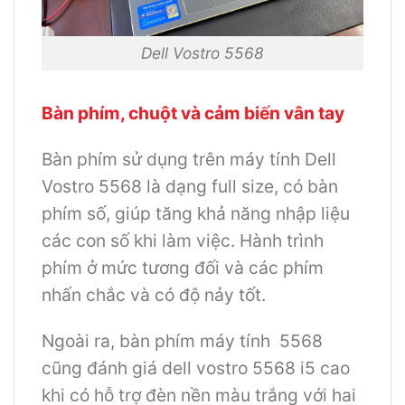
Dell Vostro 5568
Bàn phím, chuột và cảm biến vân tay
Bàn phím sử dụng trên máy tính Dell
Vostro 5568 là dạng full size, có bàn
phím số, giúp tăng khả năng nhập liệu
các con số khi làm việc. Hành trình
phím ở mức tương đối và các phím
nhấn chắc và có độ nảy tốt.
Ngoài ra, bàn phím máy tính 5568
cũng đánh giá dell vostro 5568 i5 cao
khi có hỗ trợ đèn nền màu trắng với hai