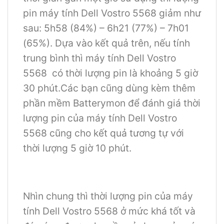
pin máy tính Dell Vostro 5568 giảm như
sau: 5h58 (84%) – 6h21 (77%) – 7h01
(65%). Dựa vào kết quả trên, nếu tính
trung bình thì máy tính Dell Vostro
5568 có thời lượng pin là khoảng 5 giờ
30 phút.Các bạn cũng dùng kèm thêm
phần mềm Batterymon để đánh giá thời
lượng pin của máy tính Dell Vostro
5568 cũng cho kết quả tương tự với
thời lượng 5 giờ 10 phút.
Nhìn chung thì thời lượng pin của máy
tính Dell Vostro 5568 ở mức khá tốt và