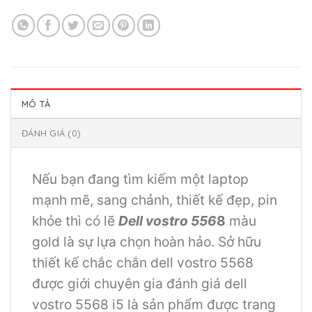
MÔ TẢ
ĐÁNH GIÁ (0)
Nếu bạn đang tìm kiếm một laptop
mạnh mẽ, sang chảnh, thiết kế đẹp, pin
khỏe thì có lẽ
Dell vostro 556
8
màu
gold là sự lựa chọn hoàn hảo. Sở hữu
thiết kế chắc chắn dell vostro 5568
được giới chuyên gia đánh giá dell
vostro 5568 i5 là sản phẩm được trang