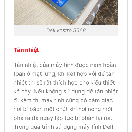
Dell vostro 5568
Tản nhiệt
Tản nhiệt của máy tính được nằm hoàn
toàn ở mặt lưng, khi kết hợp với đế tản
nhiệt thì sẽ rất thích hợp cho kiểu thiết
kế này. Nếu không sử dụng đế tản nhiệt
đi kèm thì máy tính cũng có cảm giác
hơi bí bách một chút khi hơi nóng mới
phả ra đã ngay lập tức bị phản lại rồi.
Trong quá trình sử dụng máy tính Dell