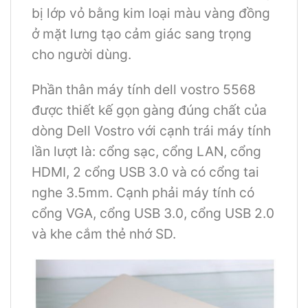
bị lớp vỏ bằng kim loại màu vàng đồng
ở mặt lưng tạo cảm giác sang trọng
cho người dùng.
Phần thân máy tính dell vostro 5568
được thiết kế gọn gàng đúng chất của
dòng Dell Vostro với cạnh trái máy tính
lần lượt là: cổng sạc, cổng LAN, cổng
HDMI, 2 cổng USB 3.0 và có cổng tai
nghe 3.5mm. Cạnh phải máy tính có
cổng VGA, cổng USB 3.0, cổng USB 2.0
và khe cắm thẻ nhớ SD.