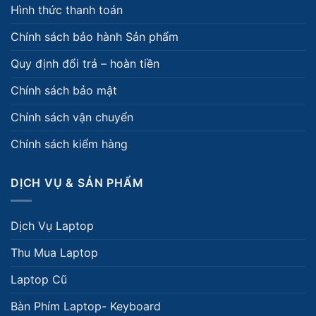
Hình thức thanh toán
Chính sách bảo hành Sản phẩm
Quy định đổi trả – hoàn tiền
Chính sách bảo mật
Chính sách vận chuyển
Chính sách kiểm hàng
DỊCH VỤ & SẢN PHẨM
Dịch Vụ Laptop
Thu Mua Laptop
Laptop Cũ
Bàn Phím Laptop- Keyboard