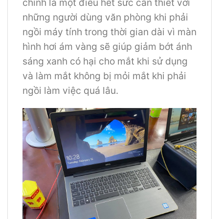
chính là một điều hết sức cần thiết với
những người dùng văn phòng khi phải
ngồi máy tính trong thời gian dài vì màn
hình hơi ám vàng sẽ giúp giảm bớt ánh
sáng xanh có hại cho mắt khi sử dụng
và làm mắt không bị mỏi mắt khi phải
ngồi làm việc quá lâu.