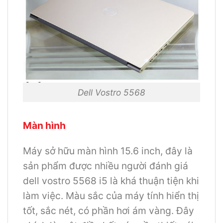
Dell Vostro 5568
Màn hình
Máy sở hữu màn hình 15.6 inch, đây là
sản phẩm được nhiều người đánh giá
dell vostro 5568 i5 là khá thuận tiện khi
làm việc. Màu sắc của máy tính hiển thị
tốt, sắc nét, có phần hơi ám vàng. Đây