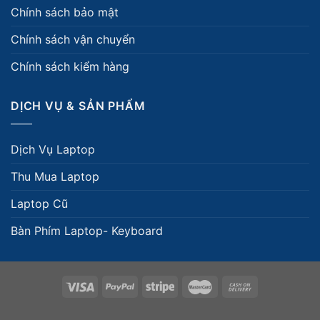
Chính sách bảo mật
Chính sách vận chuyển
Chính sách kiểm hàng
DỊCH VỤ & SẢN PHẨM
Dịch Vụ Laptop
Thu Mua Laptop
Laptop Cũ
Bàn Phím Laptop- Keyboard