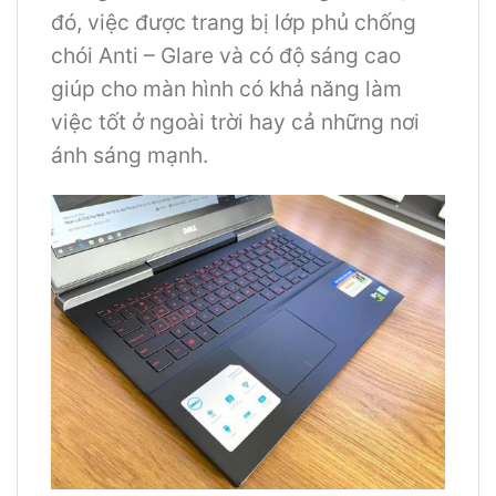
đó, việc được trang bị lớp phủ chống
chói Anti – Glare và có độ sáng cao
giúp cho màn hình có khả năng làm
việc tốt ở ngoài trời hay cả những nơi
ánh sáng mạnh.