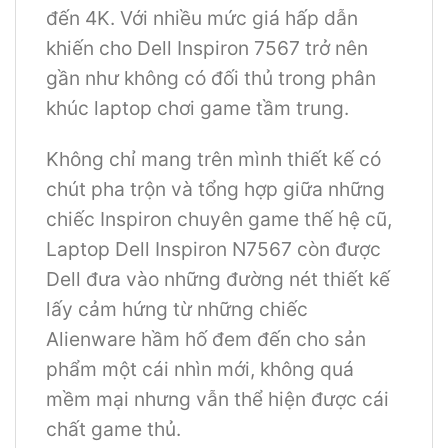
đến 4K. Với nhiều mức giá hấp dẫn
khiến cho Dell Inspiron 7567 trở nên
gần như không có đối thủ trong phân
khúc laptop chơi game tầm trung.
Không chỉ mang trên mình thiết kế có
chút pha trộn và tổng hợp giữa những
chiếc Inspiron chuyên game thế hệ cũ,
Laptop Dell Inspiron N7567 còn được
Dell đưa vào những đường nét thiết kế
lấy cảm hứng từ những chiếc
Alienware hầm hố đem đến cho sản
phẩm một cái nhìn mới, không quá
mềm mại nhưng vẫn thể hiện được cái
chất game thủ.