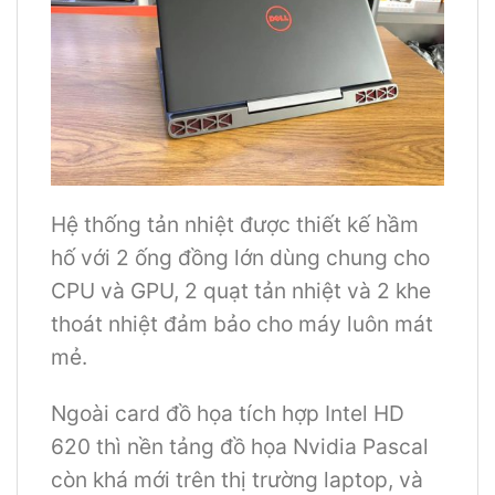
Hệ thống tản nhiệt được thiết kế hầm
hố với 2 ống đồng lớn dùng chung cho
CPU và GPU, 2 quạt tản nhiệt và 2 khe
thoát nhiệt đảm bảo cho máy luôn mát
mẻ.
Ngoài card đồ họa tích hợp Intel HD
620 thì nền tảng đồ họa Nvidia Pascal
còn khá mới trên thị trường laptop, và