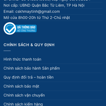
Nơi cấp: UBND Quận Bắc Từ Liêm, TP Hà Nội
Email: cskhmaytinh@gmail.com
Mở cửa 8h00-20h từ Thứ 2-Chủ nhật
CHÍNH SÁCH & QUY ĐỊNH
Hình thức thanh toán
Chính sách bảo hành Sản phẩm
Quy định đổi trả – hoàn tiền
Chính sách bảo mật
Chính sách vận chuyển
Chính sách kiểm hàng