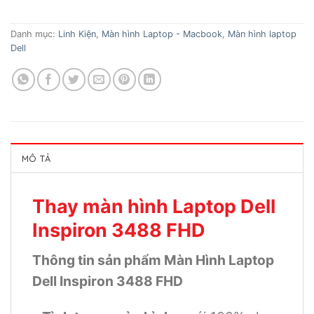
Danh mục:
Linh Kiện
,
Màn hình Laptop - Macbook
,
Màn hình laptop
Dell
MÔ TẢ
Thay màn hình Laptop Dell
Inspiron 3488 FHD
Thông tin sản phẩm Màn Hình Laptop
Dell Inspiron 3488 FHD