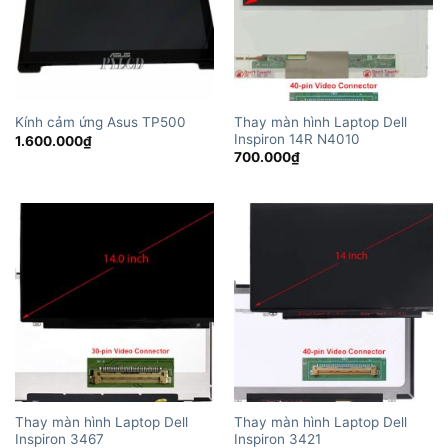
Thay màn hình Laptop Dell
Kính cảm ứng Asus TP500
Inspiron 14R N4010
1.600.000
₫
700.000
₫
Thay màn hình Laptop Dell
Thay màn hình Laptop Dell
Inspiron 3467
Inspiron 3421