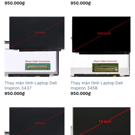
950.000
₫
950.000
₫
Thay màn hình Laptop Dell
Thay màn hình Laptop Dell
Inspiron 3437
Inspiron 3458
950.000
₫
950.000
₫