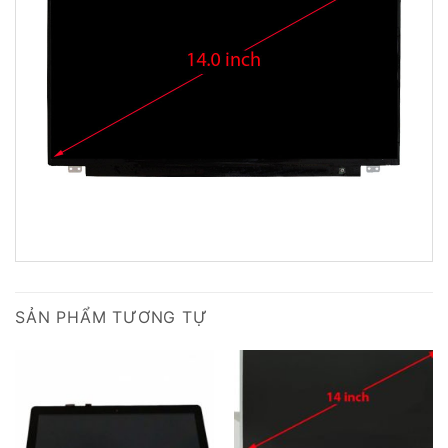
SẢN PHẨM TƯƠNG TỰ