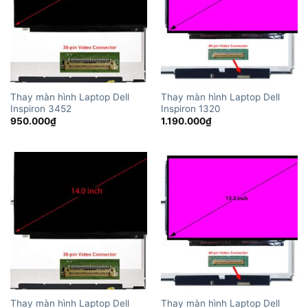
Thay màn hình Laptop Dell
Thay màn hình Laptop Dell
Inspiron 3452
Inspiron 1320
950.000
₫
1.190.000
₫
Thay màn hình Laptop Dell
Thay màn hình Laptop Dell