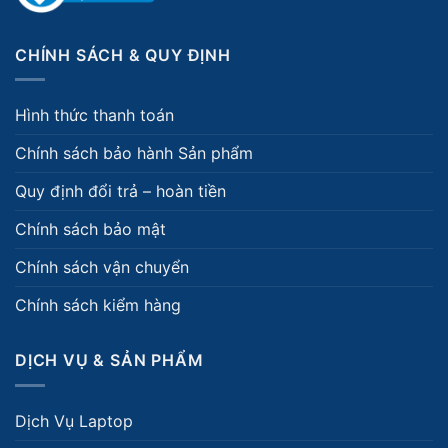
CHÍNH SÁCH & QUY ĐỊNH
Hình thức thanh toán
Chính sách bảo hành Sản phẩm
Quy định đổi trả – hoàn tiền
Chính sách bảo mật
Chính sách vận chuyển
Chính sách kiểm hàng
DỊCH VỤ & SẢN PHẨM
Dịch Vụ Laptop