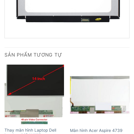
SẢN PHẨM TƯƠNG TỰ
Thay màn hình Laptop Dell
Màn hình Acer Aspire 4739