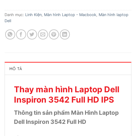
Danh mục:
Linh Kiện
,
Màn hình Laptop - Macbook
,
Màn hình laptop
Dell
MÔ TẢ
Thay màn hình Laptop Dell
Inspiron 3542 Full HD IPS
Thông tin sản phẩm Màn Hình Laptop
Dell Inspiron 3542 Full HD