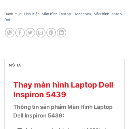
Danh mục:
Linh Kiện
,
Màn hình Laptop - Macbook
,
Màn hình laptop
Dell
MÔ TẢ
Thay màn hình Laptop Dell
Inspiron 5439
Thông tin sản phẩm Màn Hình Laptop
Dell Inspiron 5439: