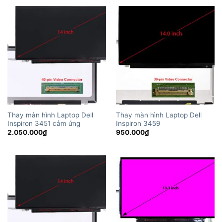
Thay màn hình Laptop Dell
Thay màn hình Laptop Dell
Inspiron 3451 cảm ứng
Inspiron 3459
2.050.000
₫
950.000
₫