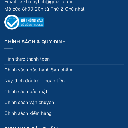
Email: cskhmaytinh@gmail.com
Mở cửa 8h00-20h từ Thứ 2-Chủ nhật
CHÍNH SÁCH & QUY ĐỊNH
Hình thức thanh toán
Chính sách bảo hành Sản phẩm
Quy định đổi trả – hoàn tiền
Chính sách bảo mật
Chính sách vận chuyển
Chính sách kiểm hàng