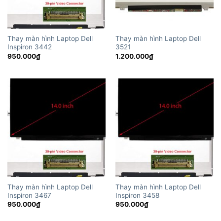
Thay màn hình Laptop Dell
Thay màn hình Laptop Dell
Inspiron 3442
3521
950.000
₫
1.200.000
₫
Thay màn hình Laptop Dell
Thay màn hình Laptop Dell
Inspiron 3467
Inspiron 3458
950.000
₫
950.000
₫