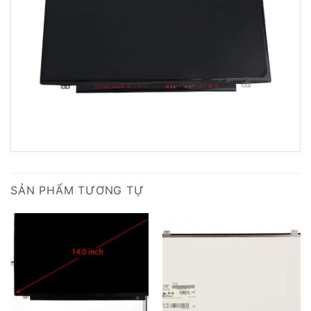
SẢN PHẨM TƯƠNG TỰ