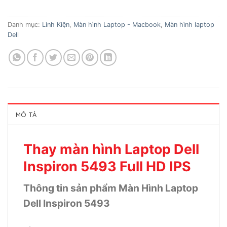
Danh mục:
Linh Kiện
,
Màn hình Laptop - Macbook
,
Màn hình laptop
Dell
MÔ TẢ
Thay màn hình Laptop Dell
Inspiron 5493 Full HD IPS
Thông tin sản phẩm Màn Hình Laptop
Dell Inspiron 5493