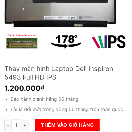
Thay màn hình Laptop Dell Inspiron
5493 Full HD IPS
1.200.000
₫
Bảo hành chính hãng 06 tháng.
Lỗi là đổi mới trong vòng 06 tháng trên toàn quốc.
Thay màn hình Laptop Dell Inspiron 5493 Full HD IPS số lượng
THÊM VÀO GIỎ HÀNG