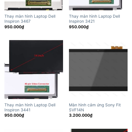
Thay màn hình Laptop Dell
Thay màn hình Laptop Dell
Inspiron 3467
Inspiron 3421
950.000
₫
950.000
₫
Thay màn hình Laptop Dell
Màn hình cảm ứng Sony Fit
Inspiron 3441
SVF14N
950.000
₫
3.200.000
₫