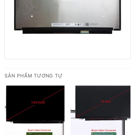
SẢN PHẨM TƯƠNG TỰ