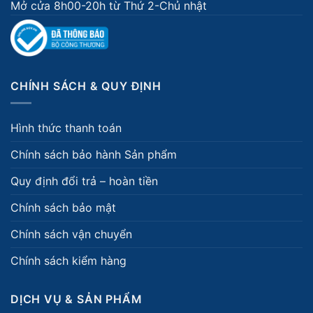
Mở cửa 8h00-20h từ Thứ 2-Chủ nhật
CHÍNH SÁCH & QUY ĐỊNH
Hình thức thanh toán
Chính sách bảo hành Sản phẩm
Quy định đổi trả – hoàn tiền
Chính sách bảo mật
Chính sách vận chuyển
Chính sách kiểm hàng
DỊCH VỤ & SẢN PHẨM