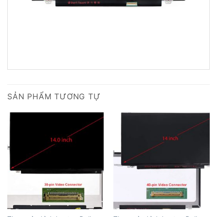
SẢN PHẨM TƯƠNG TỰ