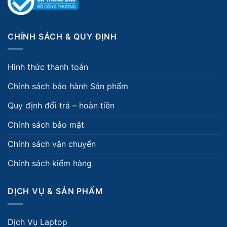
CHÍNH SÁCH & QUY ĐỊNH
Hình thức thanh toán
Chính sách bảo hành Sản phẩm
Quy định đổi trả – hoàn tiền
Chính sách bảo mật
Chính sách vận chuyển
Chính sách kiểm hàng
DỊCH VỤ & SẢN PHẨM
Dịch Vụ Laptop