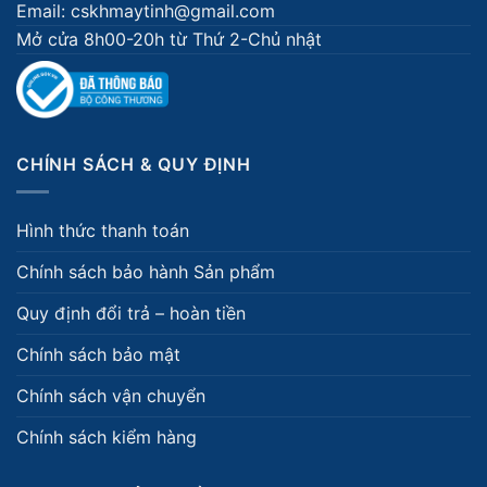
Email: cskhmaytinh@gmail.com
Mở cửa 8h00-20h từ Thứ 2-Chủ nhật
CHÍNH SÁCH & QUY ĐỊNH
Hình thức thanh toán
Chính sách bảo hành Sản phẩm
Quy định đổi trả – hoàn tiền
Chính sách bảo mật
Chính sách vận chuyển
Chính sách kiểm hàng