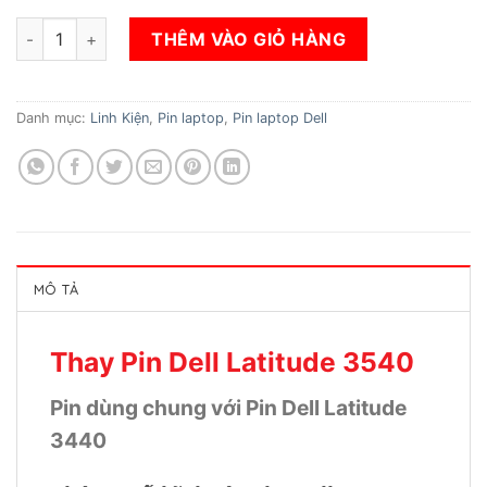
Thay Pin Dell Latitude 3540 số lượng
THÊM VÀO GIỎ HÀNG
Danh mục:
Linh Kiện
,
Pin laptop
,
Pin laptop Dell
MÔ TẢ
Thay Pin Dell Latitude 3540
Pin dùng chung với Pin Dell Latitude
3440