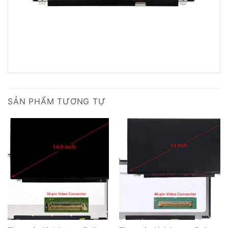
SẢN PHẨM TƯƠNG TỰ