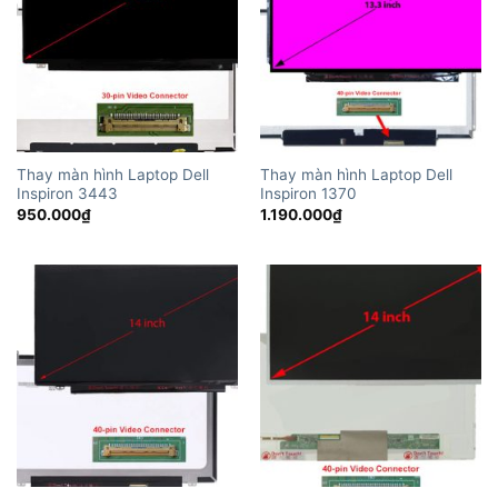
Thay màn hình Laptop Dell
Thay màn hình Laptop Dell
Inspiron 3443
Inspiron 1370
950.000
₫
1.190.000
₫