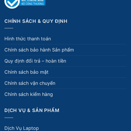
CHÍNH SÁCH & QUY ĐỊNH
Hình thức thanh toán
Chính sách bảo hành Sản phẩm
Quy định đổi trả – hoàn tiền
Chính sách bảo mật
Chính sách vận chuyển
Chính sách kiểm hàng
DỊCH VỤ & SẢN PHẨM
Dịch Vụ Laptop