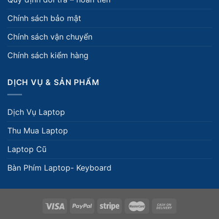
Chính sách bảo mật
Chính sách vận chuyển
Chính sách kiểm hàng
DỊCH VỤ & SẢN PHẨM
Dịch Vụ Laptop
Thu Mua Laptop
Laptop Cũ
Bàn Phím Laptop- Keyboard