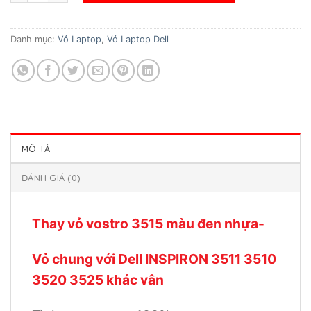
Danh mục:
Vỏ Laptop
,
Vỏ Laptop Dell
MÔ TẢ
ĐÁNH GIÁ (0)
Thay vỏ vostro 3515 màu đen nhựa-
Vỏ chung với Dell INSPIRON 3511 3510
3520 3525 khác vân