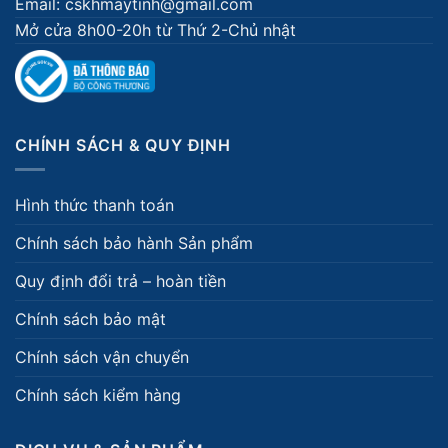
Email: cskhmaytinh@gmail.com
Mở cửa 8h00-20h từ Thứ 2-Chủ nhật
CHÍNH SÁCH & QUY ĐỊNH
Hình thức thanh toán
Chính sách bảo hành Sản phẩm
Quy định đổi trả – hoàn tiền
Chính sách bảo mật
Chính sách vận chuyển
Chính sách kiểm hàng