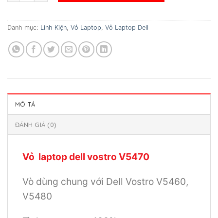
Danh mục:
Linh Kiện
,
Vỏ Laptop
,
Vỏ Laptop Dell
MÔ TẢ
ĐÁNH GIÁ (0)
Vỏ laptop dell vostro V5470
Vò dùng chung với Dell Vostro V5460,
V5480