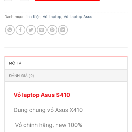
Danh mục:
Linh Kiện
,
Vỏ Laptop
,
Vỏ Laptop Asus
MÔ TẢ
ĐÁNH GIÁ (0)
Vỏ laptop Asus S410
Dung chung vỏ Asus X410
Vỏ chính hãng, new 100%