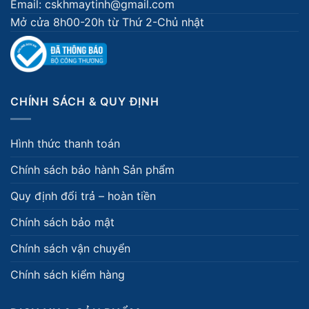
Email: cskhmaytinh@gmail.com
Mở cửa 8h00-20h từ Thứ 2-Chủ nhật
CHÍNH SÁCH & QUY ĐỊNH
Hình thức thanh toán
Chính sách bảo hành Sản phẩm
Quy định đổi trả – hoàn tiền
Chính sách bảo mật
Chính sách vận chuyển
Chính sách kiểm hàng