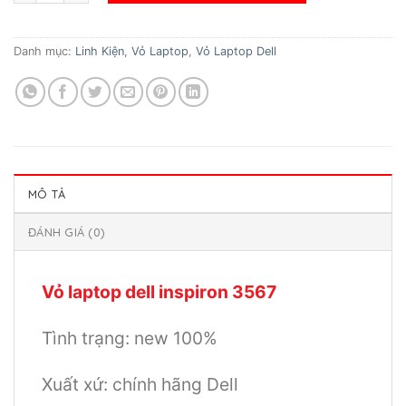
Danh mục:
Linh Kiện
,
Vỏ Laptop
,
Vỏ Laptop Dell
MÔ TẢ
ĐÁNH GIÁ (0)
Vỏ laptop dell inspiron 3567
Tình trạng: new 100%
Xuất xứ: chính hãng Dell