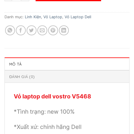
Danh mục:
Linh Kiện
,
Vỏ Laptop
,
Vỏ Laptop Dell
MÔ TẢ
ĐÁNH GIÁ (0)
Vỏ laptop dell vostro V5468
*Tình trạng: new 100%
*Xuất xứ: chính hãng Dell