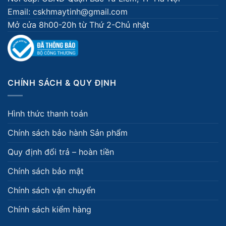
Email: cskhmaytinh@gmail.com
Mở cửa 8h00-20h từ Thứ 2-Chủ nhật
CHÍNH SÁCH & QUY ĐỊNH
Hình thức thanh toán
Chính sách bảo hành Sản phẩm
Quy định đổi trả – hoàn tiền
Chính sách bảo mật
Chính sách vận chuyển
Chính sách kiểm hàng