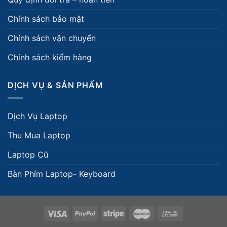
Chính sách bảo mật
Chính sách vận chuyển
Chính sách kiểm hàng
DỊCH VỤ & SẢN PHẨM
Dịch Vụ Laptop
Thu Mua Laptop
Laptop Cũ
Bàn Phím Laptop- Keyboard