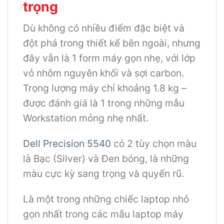
trọng
Dù không có nhiều điểm đặc biệt và
đột phá trong thiết kế bên ngoài, nhưng
đây vẫn là 1 form máy gọn nhẹ, với lớp
vỏ nhôm nguyên khối và sợi carbon.
Trọng lượng máy chỉ khoảng 1.8 kg –
được đánh giá là 1 trong những mẫu
Workstation mỏng nhẹ nhất.
Dell Precision 5540
có 2 tùy chọn màu
là Bạc (Silver) và Đen bóng, là những
màu cực kỳ sang trọng và quyến rũ.
Là một trong những chiếc laptop nhỏ
gọn nhất trong các mẫu laptop máy