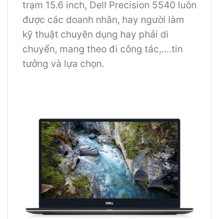
trạm 15.6 inch, Dell Precision 5540 luôn
được các doanh nhân, hay người làm
kỹ thuật chuyên dụng hay phải di
chuyển, mang theo đi công tác,….tin
tưởng và lựa chọn.