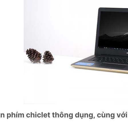
n phím chiclet thông dụng, cùng với