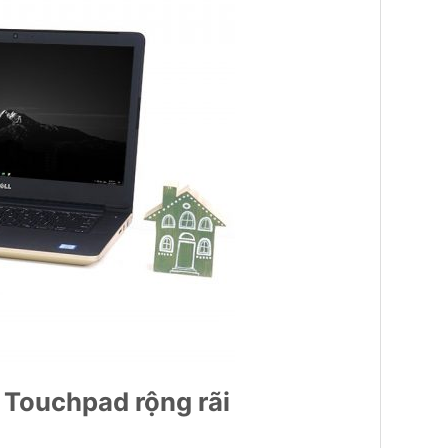
 Touchpad rộng rãi