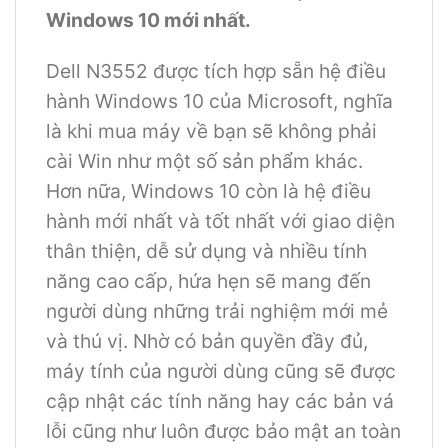
Windows 10 mới nhất.
Dell N3552 được tích hợp sẵn hệ điều
hành Windows 10 của Microsoft, nghĩa
là khi mua máy về bạn sẽ không phải
cài Win như một số sản phẩm khác.
Hơn nữa, Windows 10 còn là hệ điều
hành mới nhất và tốt nhất với giao diện
thân thiện, dễ sử dụng và nhiều tính
năng cao cấp, hứa hẹn sẽ mang đến
người dùng những trải nghiệm mới mẻ
và thú vị. Nhờ có bản quyền đầy đủ,
máy tính của người dùng cũng sẽ được
cập nhật các tính năng hay các bản vá
lỗi cũng như luôn được bảo mật an toàn