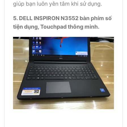
giúp bạn luôn yên tâm khi sử dụng.
5. DELL INSPIRON N3552 bàn phím số
tiện dụng, Touchpad thông minh.