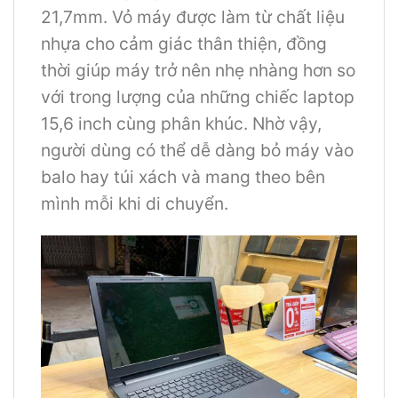
21,7mm. Vỏ máy được làm từ chất liệu
nhựa cho cảm giác thân thiện, đồng
thời giúp máy trở nên nhẹ nhàng hơn so
với trong lượng của những chiếc laptop
15,6 inch cùng phân khúc. Nhờ vậy,
người dùng có thể dễ dàng bỏ máy vào
balo hay túi xách và mang theo bên
mình mỗi khi di chuyển.