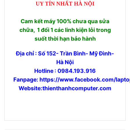
UY TÍN NHẤT HÀ NỘI
Cam kết máy 100% chưa qua sửa
chữa, 1 đổi 1 các linh kiện lỗi trong
suốt thời hạn bảo hành
Địa chỉ : Số 152- Trần Bình- Mỹ Đình-
Hà Nội
Hotline : 0984.193.916
Fanpage:
https://www.facebook.com/lapto
Website:thienthanhcomputer.com