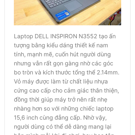
Laptop DELL INSPIRON N3552 tạo ấn
tượng bằng kiểu dáng thiết kế nam
tính, mạnh mẽ, cuốn hút người dùng
nhưng vẫn rất gọn gàng nhờ các góc
bo tròn và kích thước tổng thể 2.14mm.
Vỏ máy được làm từ chất liệu nhựa
cứng cao cấp cho cảm giác thân thiện,
đồng thời giúp máy trở nên rất nhẹ
nhàng hơn so với những chiếc laptop
15,6 inch cùng đẳng cấp. Nhờ vậy,
người dùng có thể dễ dàng mang lại