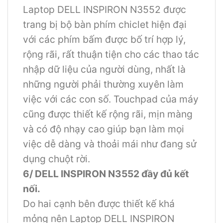
Laptop DELL INSPIRON N3552 được
trang bị bộ bàn phím chiclet hiện đại
với các phím bấm được bố trí hợp lý,
rộng rãi, rất thuận tiện cho các thao tác
nhập dữ liệu của người dùng, nhất là
những người phải thường xuyên làm
việc với các con số. Touchpad của máy
cũng được thiết kế rộng rãi, mịn màng
và có độ nhạy cao giúp bạn làm mọi
việc dễ dàng và thoải mái như đang sử
dụng chuột rời.
6/ DELL INSPIRON N3552 đầy đủ kết
nối.
Do hai cạnh bên được thiết kế khá
mỏng nên Laptop DELL INSPIRON