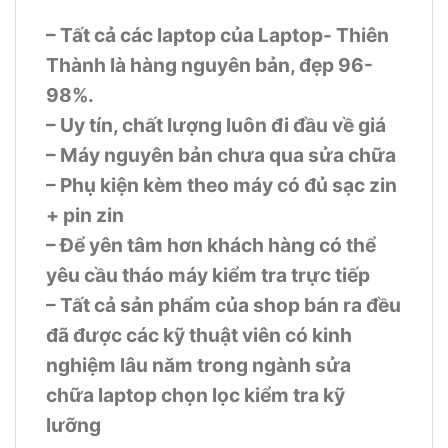
– Tất cả các laptop của Laptop- Thiên
Thành là hàng nguyên bản, đẹp 96-
98%.
– Uy tín, chất lượng luôn đi đầu về giá
– Máy nguyên bản chưa qua sửa chữa
– Phụ kiện kèm theo máy có đủ sạc zin
+ pin zin
– Để yên tâm hơn khách hàng có thể
yêu cầu tháo máy kiểm tra trực tiếp
– Tất cả sản phẩm của shop bán ra đều
đã được các kỹ thuật viên có kinh
nghiệm lâu năm trong ngành sửa
chữa laptop chọn lọc kiểm tra kỹ
lưỡng