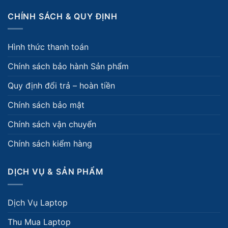
CHÍNH SÁCH & QUY ĐỊNH
Hình thức thanh toán
Chính sách bảo hành Sản phẩm
Quy định đổi trả – hoàn tiền
Chính sách bảo mật
Chính sách vận chuyển
Chính sách kiểm hàng
DỊCH VỤ & SẢN PHẨM
Dịch Vụ Laptop
Thu Mua Laptop